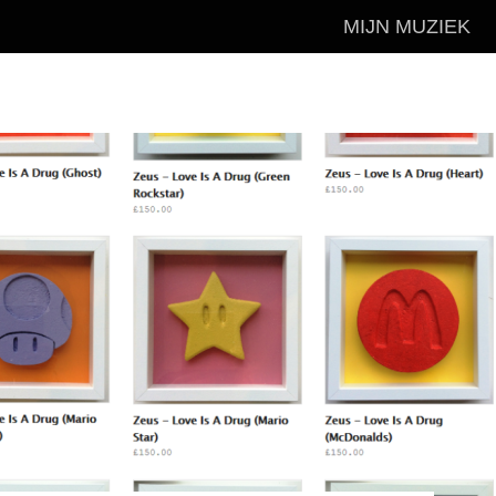
MIJN MUZIEK