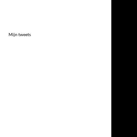
Mijn tweets