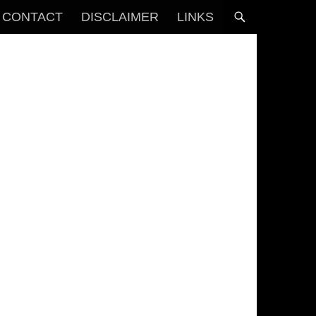
CONTACT
DISCLAIMER
LINKS