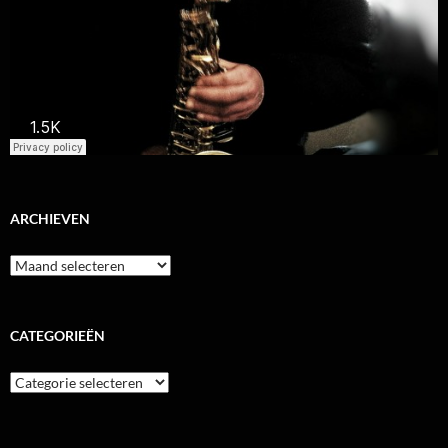
ARCHIEVEN
Archieven
CATEGORIEËN
Categorieën