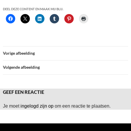
DEEL DEZE CONTENT EN MAAK MIJ BLIJ.
Vorige afbeelding
Volgende afbeelding
GEEF EEN REACTIE
Je moet
ingelogd zijn op
om een reactie te plaatsen.