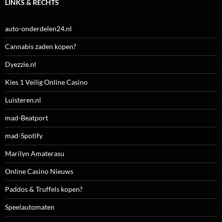
LINKS & RECHTS
auto-onderdelen24.nl
Cannabis zaden kopen?
Dyezzie.nl
Kies 1 Veilig Online Casino
Luisteren.nl
mad-Beatport
mad-Spotify
Marilyn Amaterasu
Online Casino Nieuws
Paddos & Truffels kopen?
Speelautomaten