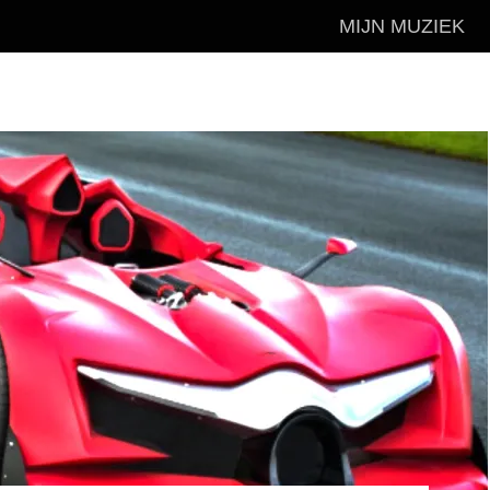
MIJN MUZIEK