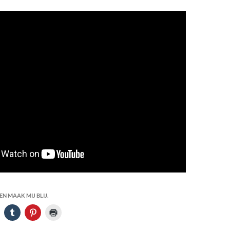
N MAAK MIJ BLIJ.