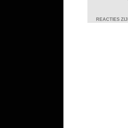
REACTIES ZI