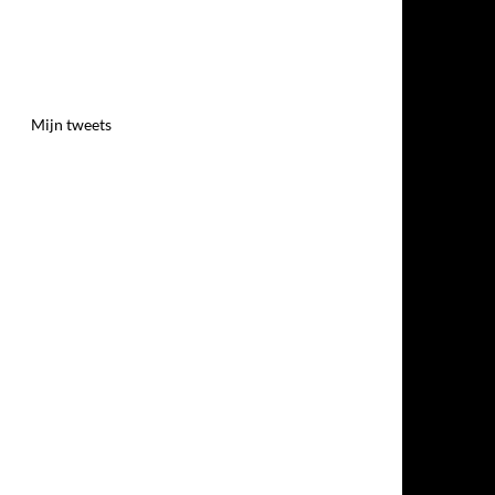
Mijn tweets