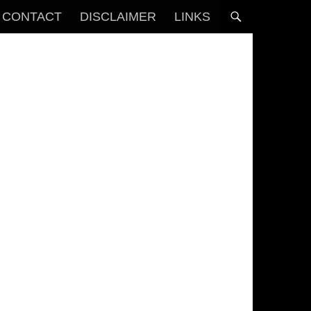
CONTACT
DISCLAIMER
LINKS