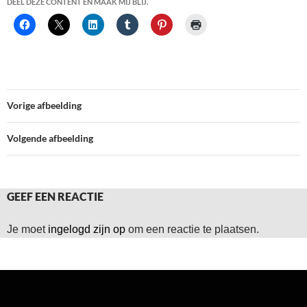
DEEL DEZE CONTENT EN MAAK MIJ BLIJ.
Vorige afbeelding
Volgende afbeelding
GEEF EEN REACTIE
Je moet
ingelogd zijn op
om een reactie te plaatsen.