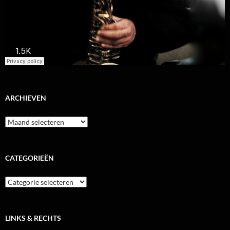
ARCHIEVEN
Archieven
CATEGORIEËN
Categorieën
LINKS & RECHTS