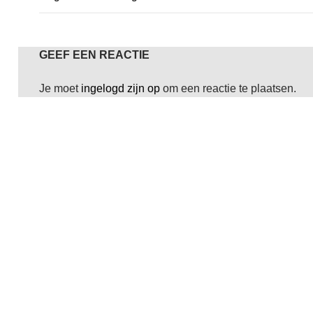
GEEF EEN REACTIE
Je moet
ingelogd zijn op
om een reactie te plaatsen.