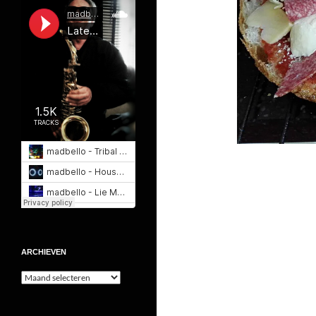
ARCHIEVEN
Archieven