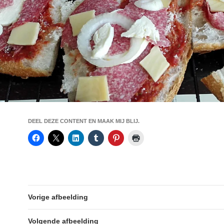
DEEL DEZE CONTENT EN MAAK MIJ BLIJ.
Vorige afbeelding
Volgende afbeelding