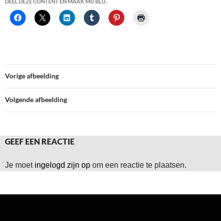
DEEL DEZE CONTENT EN MAAK MIJ BLIJ.
Vorige afbeelding
Volgende afbeelding
GEEF EEN REACTIE
Je moet
ingelogd zijn op
om een reactie te plaatsen.