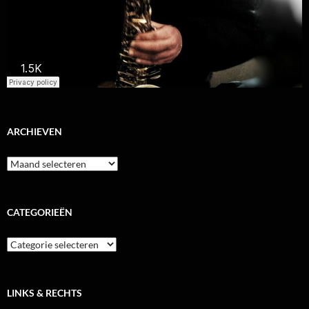
ARCHIEVEN
Archieven
CATEGORIEËN
Categorieën
LINKS & RECHTS