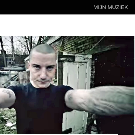
MIJN MUZIEK