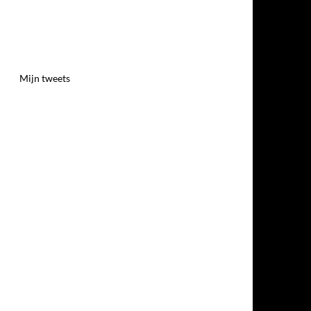
Mijn tweets