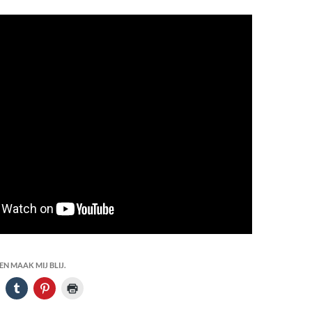
N MAAK MIJ BLIJ.