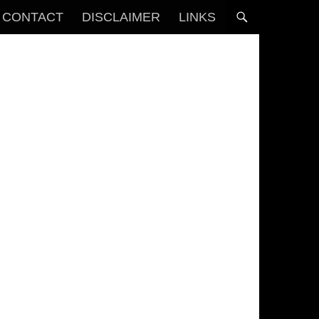
CONTACT
DISCLAIMER
LINKS