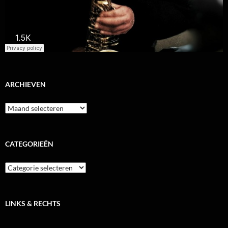
ARCHIEVEN
Archieven
CATEGORIEËN
Categorieën
LINKS & RECHTS