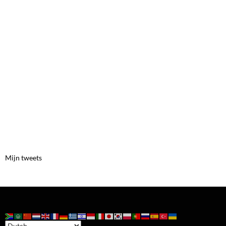
Mijn tweets