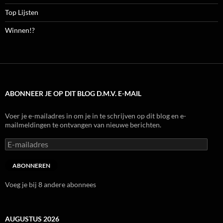
Top Lijsten
Winnen!?
ABONNEER JE OP DIT BLOG D.M.V. E-MAIL
Voer je e-mailadres in om je in te schrijven op dit blog en e-
mailmeldingen te ontvangen van nieuwe berichten.
E-
mailadres
ABONNEREN
Voeg je bij 8 andere abonnees
AUGUSTUS 2026