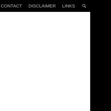
CONTACT
DISCLAIMER
LINKS