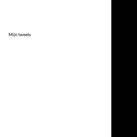
Mijn tweets