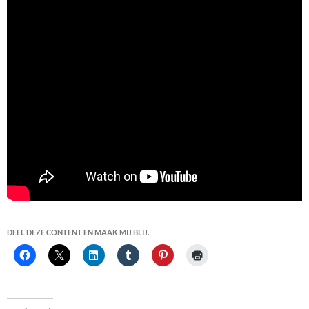
DEEL DEZE CONTENT EN MAAK MIJ BLIJ.