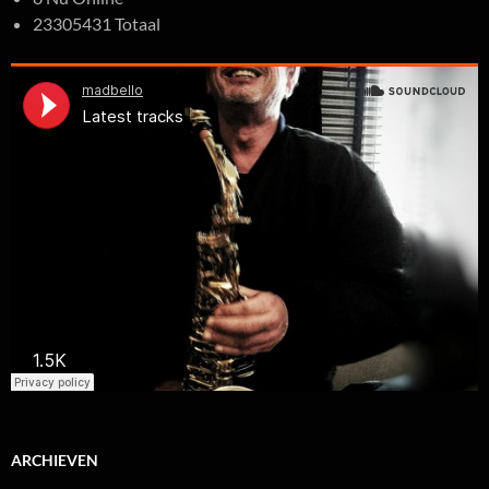
23305431 Totaal
ARCHIEVEN