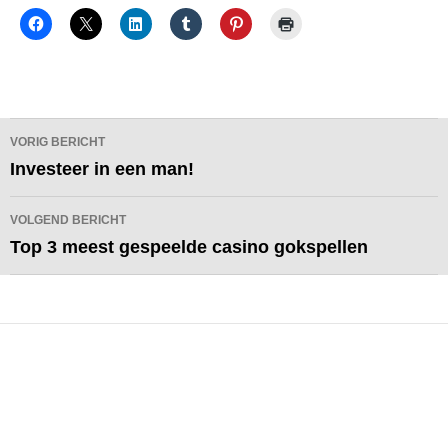
Bericht
VORIG BERICHT
navigatie
Investeer in een man!
VOLGEND BERICHT
Top 3 meest gespeelde casino gokspellen