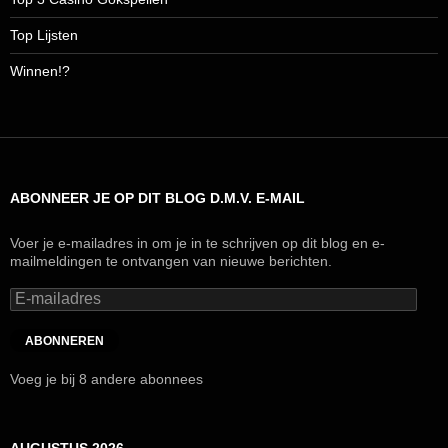
Top Lijsten
Winnen!?
ABONNEER JE OP DIT BLOG D.M.V. E-MAIL
Voer je e-mailadres in om je in te schrijven op dit blog en e-
mailmeldingen te ontvangen van nieuwe berichten.
E-
mailadres
ABONNEREN
Voeg je bij 8 andere abonnees