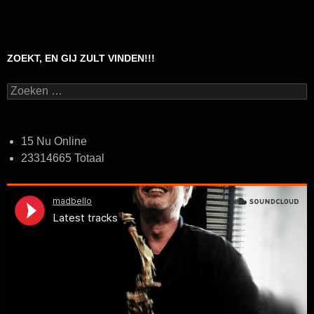
ZOEKT, EN GIJ ZULT VINDEN!!!
Zoeken
naar:
15 Nu Online
23314665 Totaal