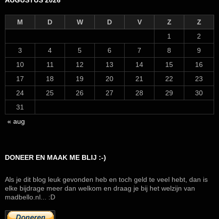
AUGUSTUS 2026
M
D
W
D
V
Z
Z
1
2
3
4
5
6
7
8
9
10
11
12
13
14
15
16
17
18
19
20
21
22
23
24
25
26
27
28
29
30
31
« aug
DONEER EN MAAK ME BLIJ :-)
Als je dit blog leuk gevonden heb en toch geld te veel hebt, dan is
elke bijdrage meer dan welkom en draag je bij het welzijn van
madbello.nl... :D