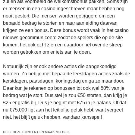
zullen als voorbeeld de welkomstbonus pakken. Soms zijn
er mensen in een casino ingeschreven maar hebben nog
nooit gestort. Die mensen worden getriggerd om een
bepaald bedrag te storten en naar aanleiding daarvan
krijgen ze een bonus. Deze bonus wordt vaak in het casino
nieuws gecommuniceerd zodat de spelers die op de site
komen, het ook echt zien en daardoor net over de streep
worden getrokken om er iets aan te doen.
Natuurlijk zijn er ook andere acties die aangekondigd
worden. Zo heb je met bepaalde feestdagen acties zoals de
kerstdagen, paasdagen, koningsdag en ga zo maar door.
Daar kun je rekenen op bonussen tot ook wel 50% van je
bedrag wat je stort. Dus stel je zou €50 storten, dan krijg je
€25 er gratis bij. Dus je begint met €75 in je balans. Of dat
nu €75.000 ligt aan het feit of je geluk hebt, want vergeet
niet, het blijft geluk hebben, vandaar kansspel!
DEEL DEZE CONTENT EN MAAK MIJ BLIJ.