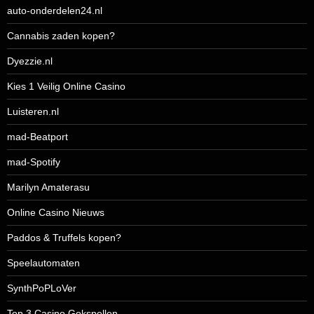
auto-onderdelen24.nl
Cannabis zaden kopen?
Dyezzie.nl
Kies 1 Veilig Online Casino
Luisteren.nl
mad-Beatport
mad-Spotify
Marilyn Amaterasu
Online Casino Nieuws
Paddos & Truffels kopen?
Speelautomaten
SynthPoPLoVer
Top 3 Casino Gokspellen