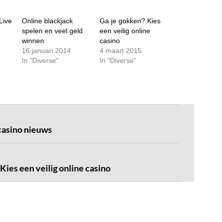
Live
Online blackjack
Ga je gokken? Kies
spelen en veel geld
een veilig online
winnen
casino
16 januari 2014
4 maart 2015
In "Diverse"
In "Diverse"
 casino nieuws
Kies een veilig online casino