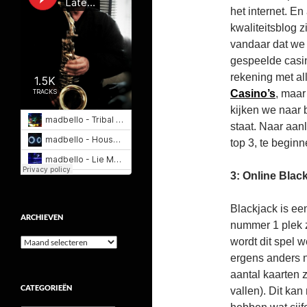
het internet. E
kwaliteitsblog z
vandaar dat we 
gespeelde casin
rekening met al
Casino’s
, maar
kijken we naar 
staat. Naar aa
top 3, te begin
3: Online Blac
Blackjack is ee
ARCHIEVEN
nummer 1 plek z
Archieven
wordt dit spel 
ergens anders n
aantal kaarten z
CATEGORIEËN
vallen). Dit ka