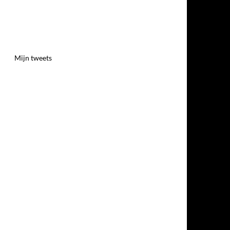
Mijn tweets