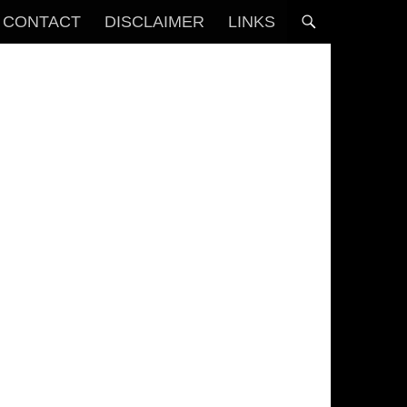
CONTACT
DISCLAIMER
LINKS