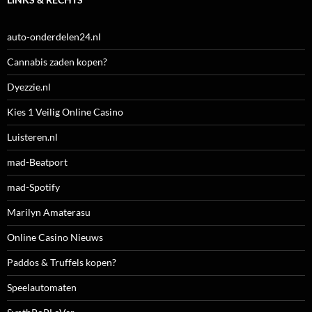
auto-onderdelen24.nl
Cannabis zaden kopen?
Dyezzie.nl
Kies 1 Veilig Online Casino
Luisteren.nl
mad-Beatport
mad-Spotify
Marilyn Amaterasu
Online Casino Nieuws
Paddos & Truffels kopen?
Speelautomaten