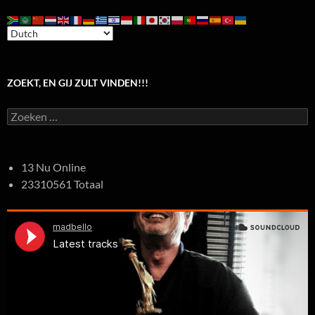
ZOEKT, EN GIJ ZULT VINDEN!!!
Zoeken
naar:
13 Nu Online
23310561 Totaal