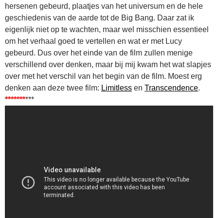
hersenen gebeurd, plaatjes van het universum en de hele
geschiedenis van de aarde tot de Big Bang. Daar zat ik
eigenlijk niet op te wachten, maar wel misschien essentieel
om het verhaal goed te vertellen en wat er met Lucy
gebeurd. Dus over het einde van de film zullen menige
verschillend over denken, maar bij mij kwam het wat slapjes
over met het verschil van het begin van de film. Moest erg
denken aan deze twee film:
Limitless
en
Transcendence
.
*******
***