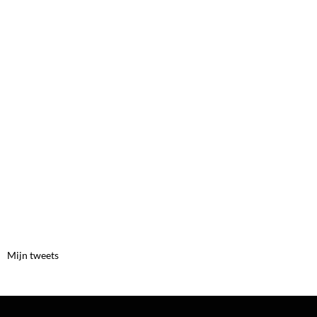
Mijn tweets