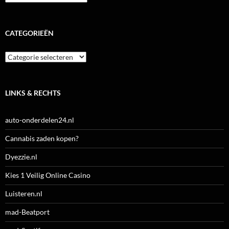
CATEGORIEËN
Categorieën
LINKS & RECHTS
auto-onderdelen24.nl
Cannabis zaden kopen?
Dyezzie.nl
Kies 1 Veilig Online Casino
Luisteren.nl
mad-Beatport