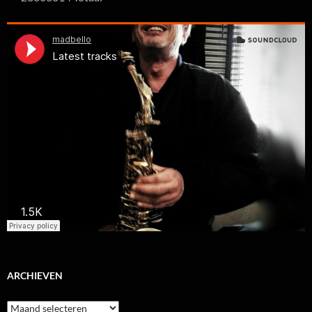
ARCHIEVEN
Archieven