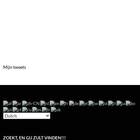
Mijn tweets
ZOEKT, EN GIJ ZULT VINDEN!!!