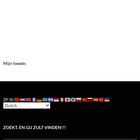
Mijn tweets
ZOEKT, EN GIJ ZULT VINDEN!!!