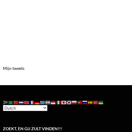
Mijn tweets
ZOEKT, EN GIJ ZULT VINDEN!!!