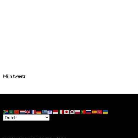
Mijn tweets