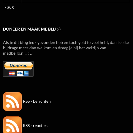
« aug
DONEER EN MAAK ME BLIJ :-)
Als je dit blog leuk gevonden heb en toch geld te veel hebt, dan is elke
bijdrage meer dan welkom en draag je bij het welzijn van
madbello.nl... :D
RSS - berichten
RSS - reacties