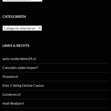
CATEGORIEËN
Categorieën
LINKS & RECHTS
auto-onderdelen24.nl
Cannabis zaden kopen?
Dyezzie.nl
Kies 1 Veilig Online Casino
Luisteren.nl
mad-Beatport