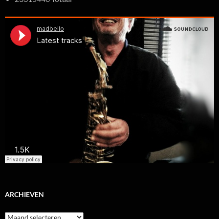
ARCHIEVEN
Archieven