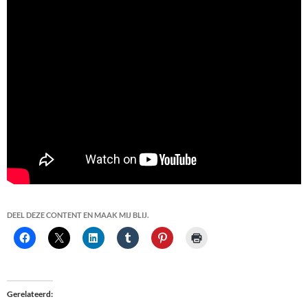
DEEL DEZE CONTENT EN MAAK MIJ BLIJ.
Gerelateerd