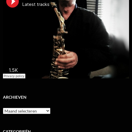
ARCHIEVEN
Archieven
CATEGORIEËN