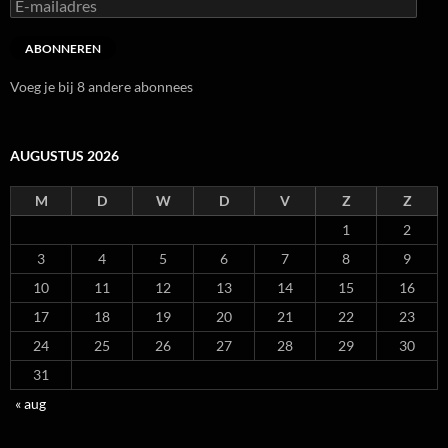
E-
mailadres
ABONNEREN
Voeg je bij 8 andere abonnees
AUGUSTUS 2026
M
D
W
D
V
Z
Z
1
2
3
4
5
6
7
8
9
10
11
12
13
14
15
16
17
18
19
20
21
22
23
24
25
26
27
28
29
30
31
« aug