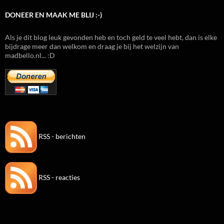
DONEER EN MAAK ME BLIJ :-)
Als je dit blog leuk gevonden heb en toch geld te veel hebt, dan is elke
bijdrage meer dan welkom en draag je bij het welzijn van
madbello.nl... :D
RSS - berichten
RSS - reacties