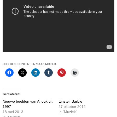
DEEL DEZE CONTENT EN MAAK MIJ BLIJ.
Gerelateerd
Nieuwe beelden van Anouk uit
EinsteinBarbie
1997
27 oktober 2012
18 mei 2013
In "Muziek"