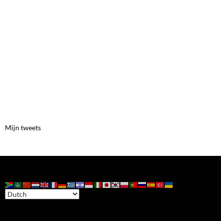
Mijn tweets