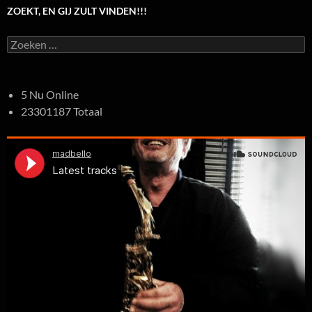
ZOEKT, EN GIJ ZULT VINDEN!!!
Zoeken
naar:
5 Nu Online
23301187 Totaal