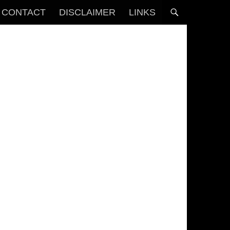
CONTACT
DISCLAIMER
LINKS