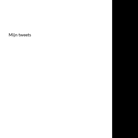
Mijn tweets