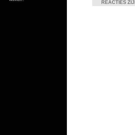
REACTIES ZI