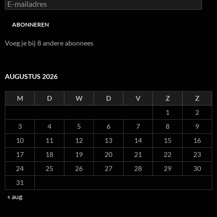
E-
mailadres
ABONNEREN
Voeg je bij 8 andere abonnees
AUGUSTUS 2026
M
D
W
D
V
Z
Z
1
2
3
4
5
6
7
8
9
10
11
12
13
14
15
16
17
18
19
20
21
22
23
24
25
26
27
28
29
30
31
« aug