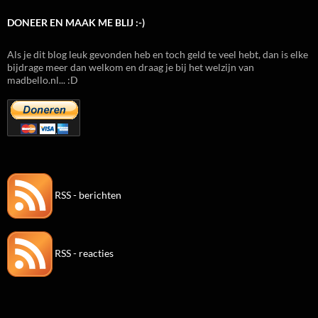
DONEER EN MAAK ME BLIJ :-)
Als je dit blog leuk gevonden heb en toch geld te veel hebt, dan is elke
bijdrage meer dan welkom en draag je bij het welzijn van
madbello.nl... :D
RSS - berichten
RSS - reacties