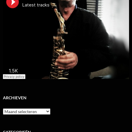
ARCHIEVEN
Archieven