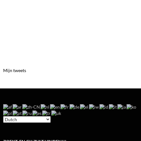
Mijn tweets