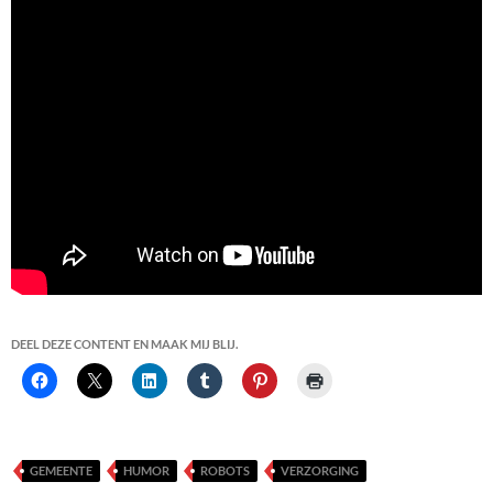
DEEL DEZE CONTENT EN MAAK MIJ BLIJ.
GEMEENTE
HUMOR
ROBOTS
VERZORGING