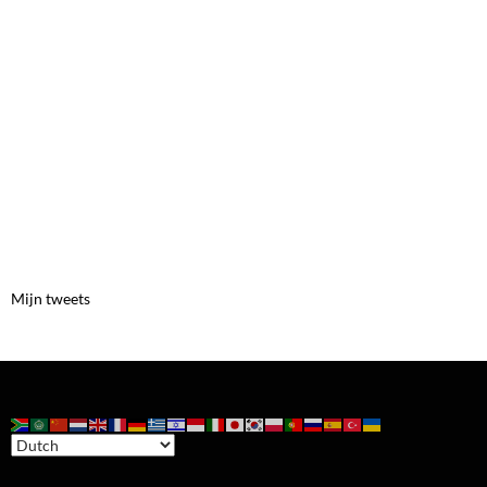
Mijn tweets