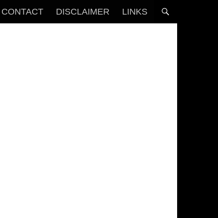
CONTACT
DISCLAIMER
LINKS