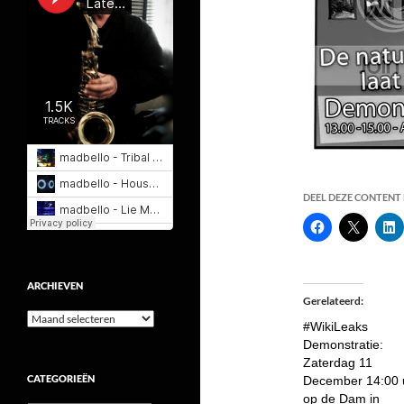
DEEL DEZE CONTENT E
ARCHIEVEN
Gerelateerd
Archieven
#WikiLeaks
Demonstratie:
Zaterdag 11
CATEGORIEËN
December 14:00 
op de Dam in