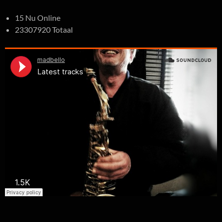
15 Nu Online
23307920 Totaal