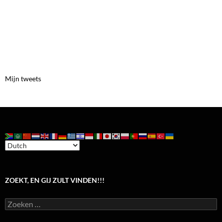
Mijn tweets
ZOEKT, EN GIJ ZULT VINDEN!!!
Zoeken
naar: