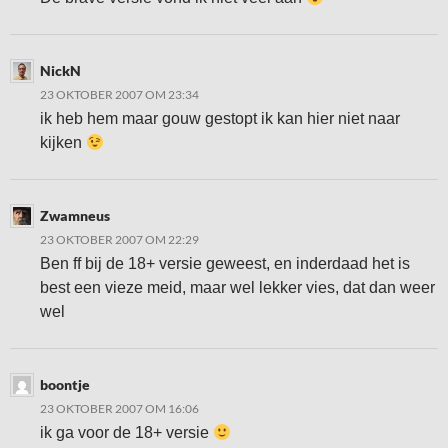
NickN
23 OKTOBER 2007 OM 23:34
ik heb hem maar gouw gestopt ik kan hier niet naar
kijken
Zwamneus
23 OKTOBER 2007 OM 22:29
Ben ff bij de 18+ versie geweest, en inderdaad het is
best een vieze meid, maar wel lekker vies, dat dan weer
wel
boontje
23 OKTOBER 2007 OM 16:06
ik ga voor de 18+ versie