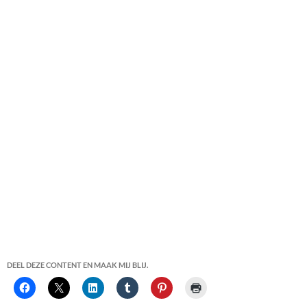
DEEL DEZE CONTENT EN MAAK MIJ BLIJ.