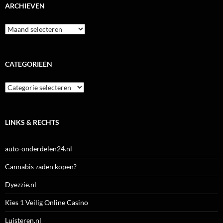
ARCHIEVEN
Archieven
CATEGORIEËN
Categorieën
LINKS & RECHTS
auto-onderdelen24.nl
Cannabis zaden kopen?
Dyezzie.nl
Kies 1 Veilig Online Casino
Luisteren.nl