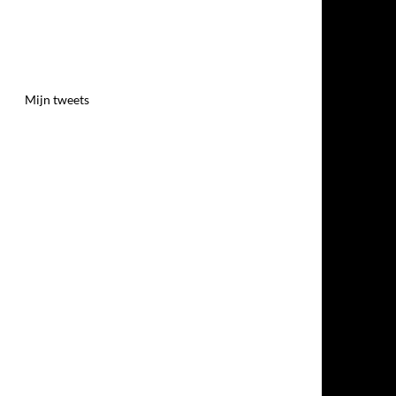
Mijn tweets