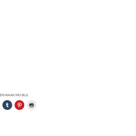
N MAAK MIJ BLIJ.