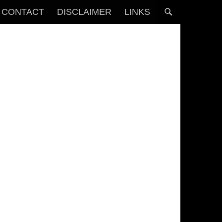
CONTACT
DISCLAIMER
LINKS