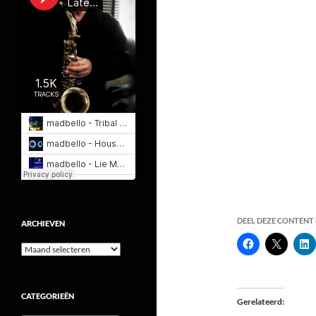
DEEL DEZE CONTENT E
ARCHIEVEN
Archieven
CATEGORIEËN
Gerelateerd