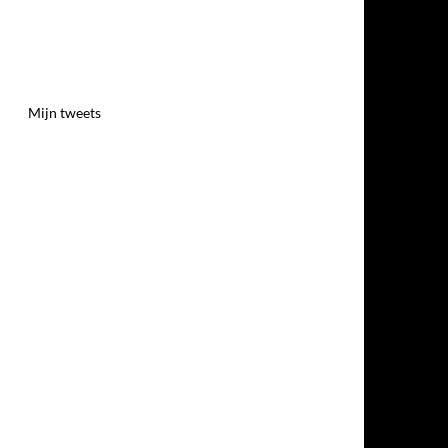
Mijn tweets