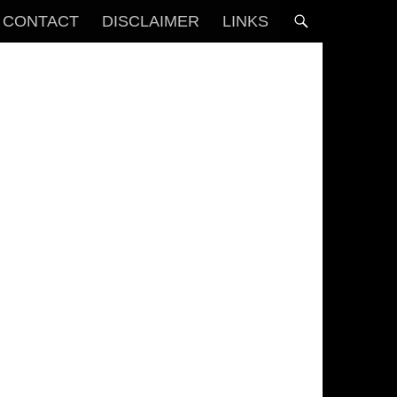
CONTACT
DISCLAIMER
LINKS