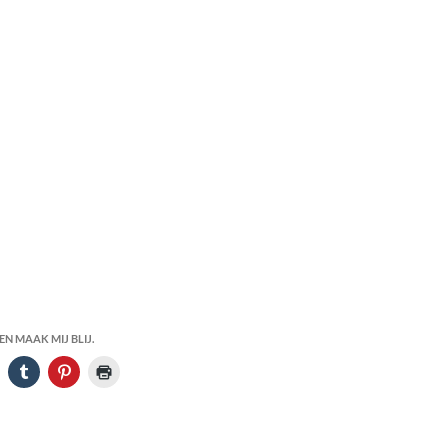
N MAAK MIJ BLIJ.