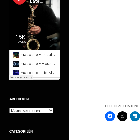
ARCHIEVEN
DEEL DEZE CONTENT E
Archieven
CATEGORIEËN