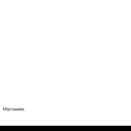
Mijn tweets