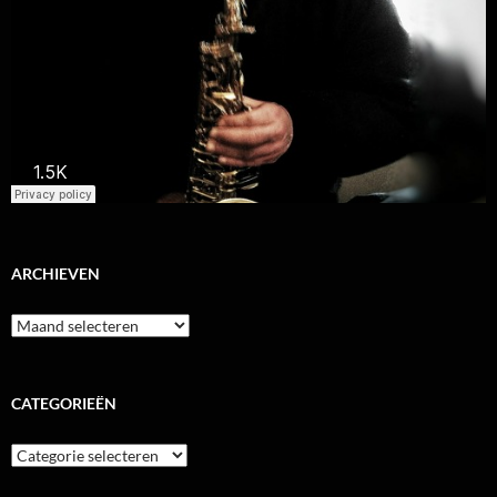
ARCHIEVEN
Archieven
CATEGORIEËN
Categorieën