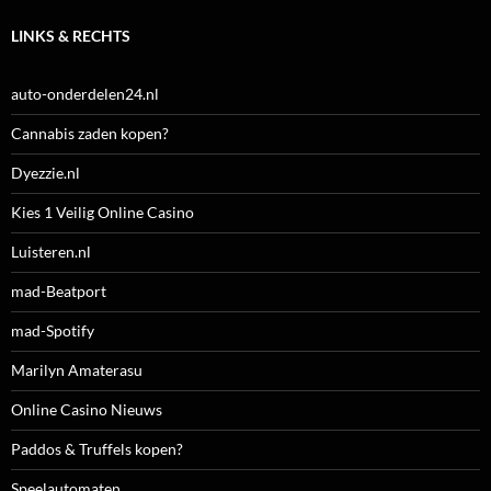
LINKS & RECHTS
auto-onderdelen24.nl
Cannabis zaden kopen?
Dyezzie.nl
Kies 1 Veilig Online Casino
Luisteren.nl
mad-Beatport
mad-Spotify
Marilyn Amaterasu
Online Casino Nieuws
Paddos & Truffels kopen?
Speelautomaten