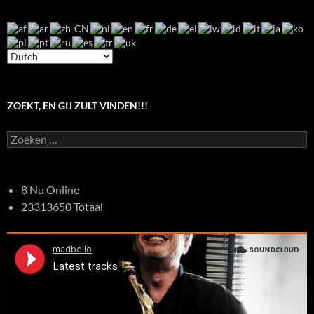
ZOEKT, EN GIJ ZULT VINDEN!!!
Zoeken
naar:
8 Nu Online
23313650 Totaal