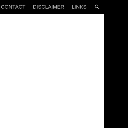
CONTACT
DISCLAIMER
LINKS