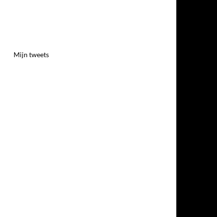
Mijn tweets