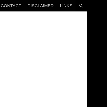
CONTACT
DISCLAIMER
LINKS