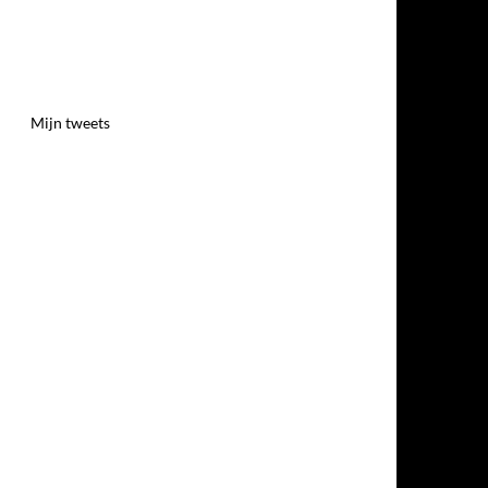
Mijn tweets