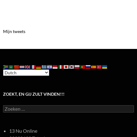
Mijn tweets
ZOEKT, EN GIJ ZULT VINDEN!!!
Zoeken
naar:
13 Nu Online