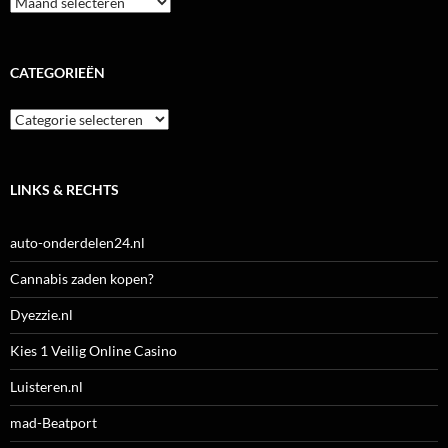
CATEGORIEËN
Categorieën
LINKS & RECHTS
auto-onderdelen24.nl
Cannabis zaden kopen?
Dyezzie.nl
Kies 1 Veilig Online Casino
Luisteren.nl
mad-Beatport