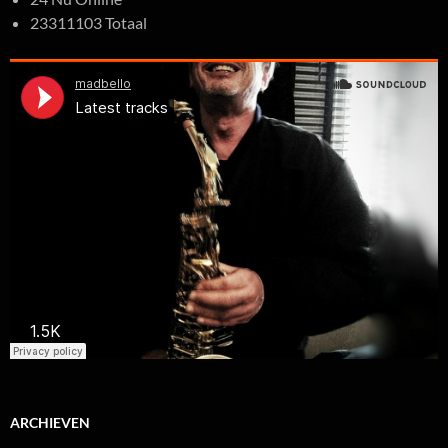
23311103 Totaal
ARCHIEVEN