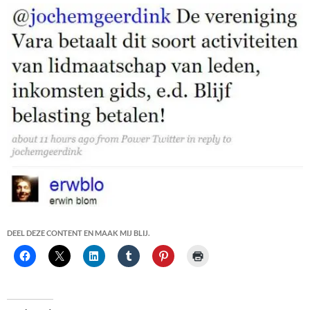
DEEL DEZE CONTENT EN MAAK MIJ BLIJ.