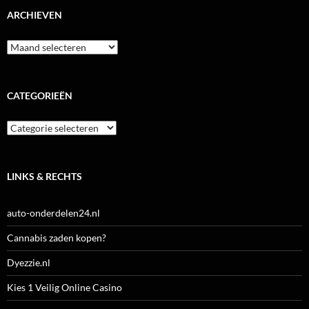
ARCHIEVEN
Archieven
CATEGORIEËN
Categorieën
LINKS & RECHTS
auto-onderdelen24.nl
Cannabis zaden kopen?
Dyezzie.nl
Kies 1 Veilig Online Casino