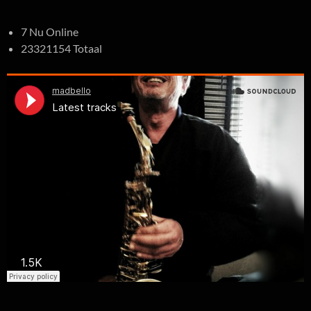
7 Nu Online
23321154 Totaal