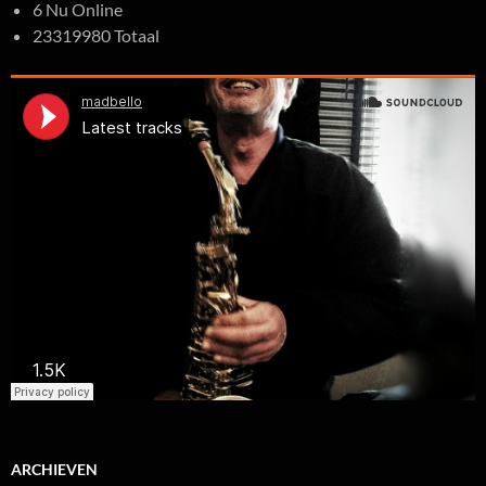
6 Nu Online
23319980 Totaal
ARCHIEVEN