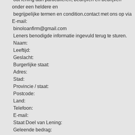
onder een heldere en
begrijpelijke termen en condition.contact met ons op via
E-mail:
binoloanfirm@gmail.com
Leners benodigde informatie ingevuld terug te sturen.
Naam:
Leeftijd:
Geslacht:
Burgerlijke staat:
Adres:
Stad:
Provincie / staat:
Postcode:
Land:
Telefoon:
E-mail:
Staat Doel van Lening:
Geleende bedrag: