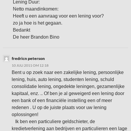
Lening Duur:
Netto maandinkomen:
Heeft u een aanvraag voor een lening voor?
zo ja hoe is het gegaan.
Bedankt
De heer Brandon Bino
fredricn peterson
10 JULI 2011 OM 12:18
Bent u op zoek naar een zakelijke lening, persoonlijke
lening, huis, auto lening, studenten lening, schuld
consolidatie lening, ongedekte leningen, gezamenlijke
kapitaal, enz. .. Of ben je al geweigerd een lening door
een bank of een financiële instelling een of meer
redenen . U op de juiste plaats voor uw lening
oplossingen!
Ik ben een particuliere geldschieter, de
kredietverlening aan bedrijven en particulieren een lage