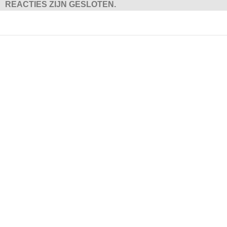
REACTIES ZIJN GESLOTEN.