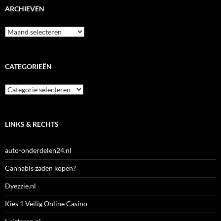
ARCHIEVEN
Archieven
CATEGORIEËN
Categorieën
LINKS & RECHTS
auto-onderdelen24.nl
Cannabis zaden kopen?
Dyezzie.nl
Kies 1 Veilig Online Casino