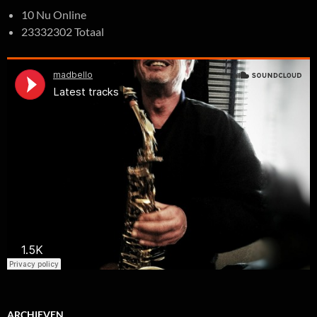
10 Nu Online
23332302 Totaal
ARCHIEVEN