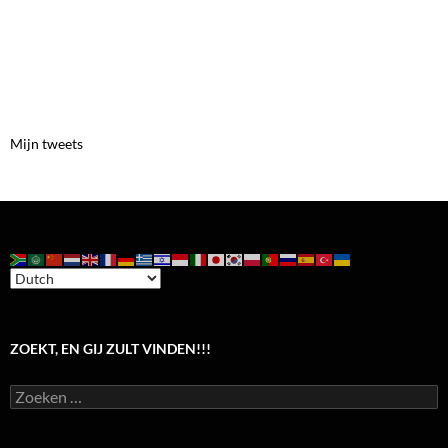
Mijn tweets
ZOEKT, EN GIJ ZULT VINDEN!!!
Zoeken
naar: