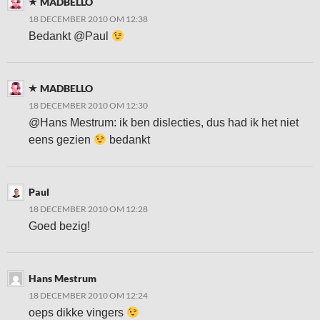
MADBELLO
18 DECEMBER 2010 OM 12:38
Bedankt @Paul
MADBELLO
18 DECEMBER 2010 OM 12:30
@Hans Mestrum: ik ben dislecties, dus had ik het niet
eens gezien
bedankt
Paul
18 DECEMBER 2010 OM 12:28
Goed bezig!
Hans Mestrum
18 DECEMBER 2010 OM 12:24
oeps dikke vingers