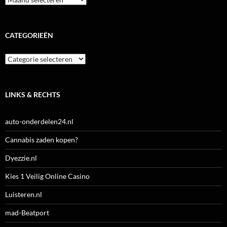
CATEGORIEËN
Categorieën
LINKS & RECHTS
auto-onderdelen24.nl
Cannabis zaden kopen?
Dyezzie.nl
Kies 1 Veilig Online Casino
Luisteren.nl
mad-Beatport