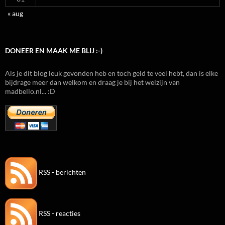
« aug
DONEER EN MAAK ME BLIJ :-)
Als je dit blog leuk gevonden heb en toch geld te veel hebt, dan is elke
bijdrage meer dan welkom en draag je bij het welzijn van
madbello.nl... :D
RSS - berichten
RSS - reacties