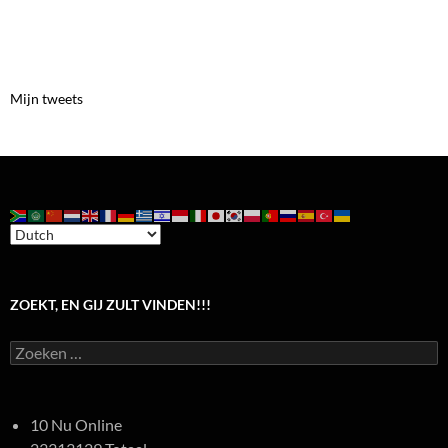
Mijn tweets
ZOEKT, EN GIJ ZULT VINDEN!!!
Zoeken
naar:
10 Nu Online