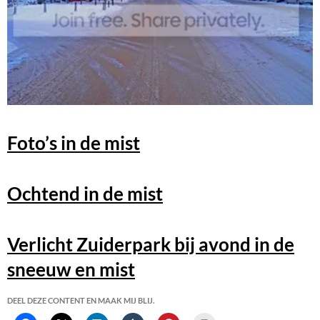
Foto’s in de mist
Ochtend in de mist
Verlicht Zuiderpark bij avond in de
sneeuw en mist
DEEL DEZE CONTENT EN MAAK MIJ BLIJ.