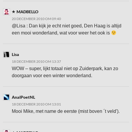
MADBELLO
20 DECEMBER 2010 OM 09:40
@Lisa : Dan kijk je echt niet goed, Den Haag is altijd
een mooi wonderland, wat voor weer het ook is
Lisa
18 DECEMBER 2010 OM 13:37
WOW – super, lijkt totaal niet op Zuiderpark, kan zo
doorgaan voor een winter wonderland.
AnalPoetNL
18 DECEMBER 2010 OM 13:01
Mooi Mike, met name de eerste (mist boven ´t veld').