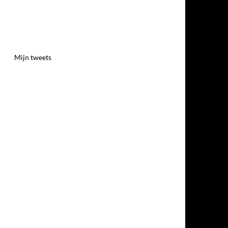
Mijn tweets