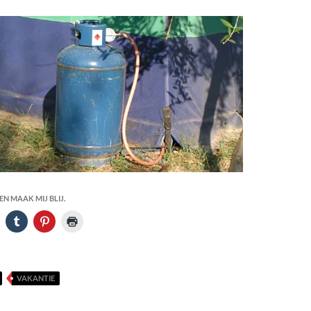
N MAAK MIJ BLIJ.
VAKANTIE