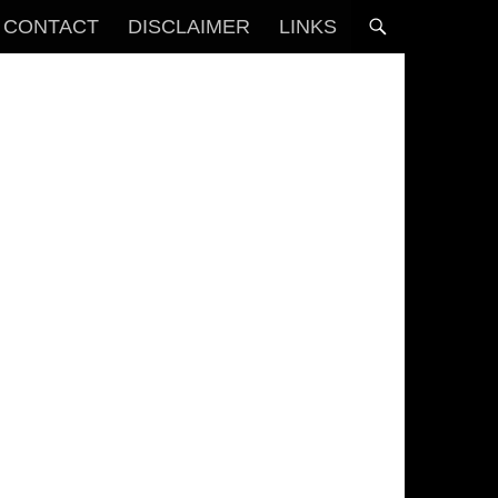
CONTACT
DISCLAIMER
LINKS