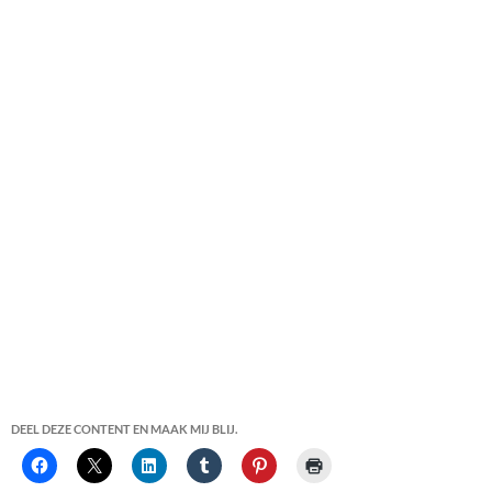
DEEL DEZE CONTENT EN MAAK MIJ BLIJ.