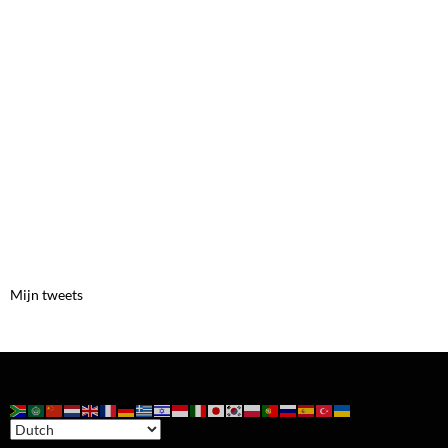
Mijn tweets