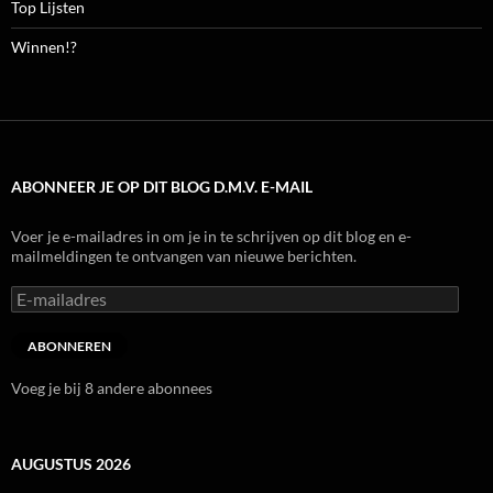
Top Lijsten
Winnen!?
ABONNEER JE OP DIT BLOG D.M.V. E-MAIL
Voer je e-mailadres in om je in te schrijven op dit blog en e-
mailmeldingen te ontvangen van nieuwe berichten.
E-
mailadres
ABONNEREN
Voeg je bij 8 andere abonnees
AUGUSTUS 2026