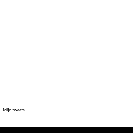
Mijn tweets