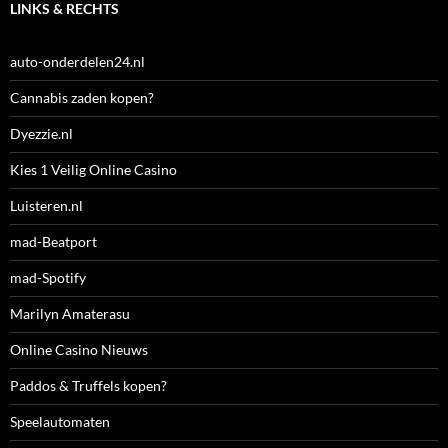
LINKS & RECHTS
auto-onderdelen24.nl
Cannabis zaden kopen?
Dyezzie.nl
Kies 1 Veilig Online Casino
Luisteren.nl
mad-Beatport
mad-Spotify
Marilyn Amaterasu
Online Casino Nieuws
Paddos & Truffels kopen?
Speelautomaten