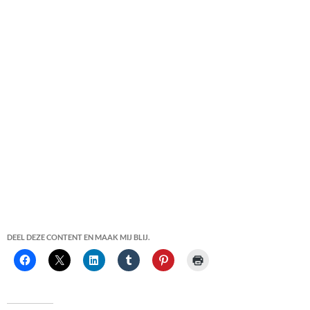
DEEL DEZE CONTENT EN MAAK MIJ BLIJ.