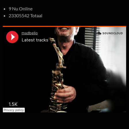
9 Nu Online
23305542 Totaal