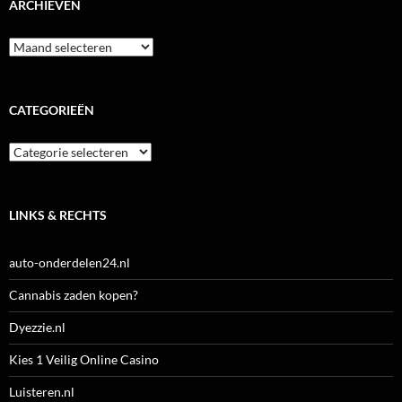
ARCHIEVEN
Archieven
CATEGORIEËN
Categorieën
LINKS & RECHTS
auto-onderdelen24.nl
Cannabis zaden kopen?
Dyezzie.nl
Kies 1 Veilig Online Casino
Luisteren.nl