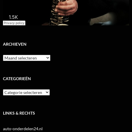
ARCHIEVEN
Archieven
CATEGORIEËN
Categorieën
LINKS & RECHTS
auto-onderdelen24.nl