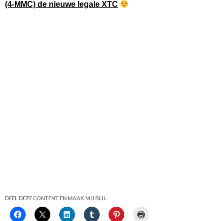
(4-MMC) de nieuwe legale XTC
DEEL DEZE CONTENT EN MAAK MIJ BLIJ.