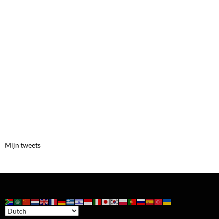
Mijn tweets