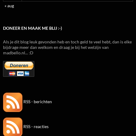
« aug
DONEER EN MAAK ME BLIJ :-)
Als je dit blog leuk gevonden heb en toch geld te veel hebt, dan is elke
bijdrage meer dan welkom en draag je bij het welzijn van
madbello.nl... :D
RSS - berichten
RSS - reacties