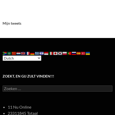
Mijn tweets
ZOEKT, EN GIJ ZULT VINDEN!!!
Zoeken
naar:
11 Nu Online
23311845 Totaal