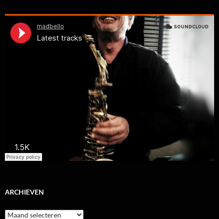
ARCHIEVEN
Archieven