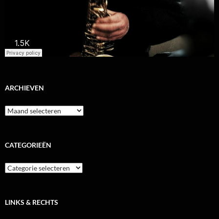
ARCHIEVEN
Archieven
CATEGORIEËN
Categorieën
LINKS & RECHTS