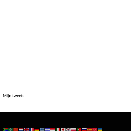
Mijn tweets