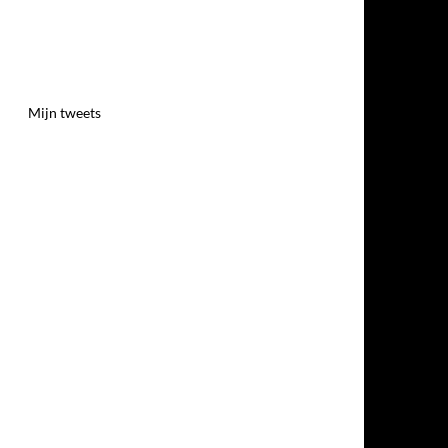
Mijn tweets