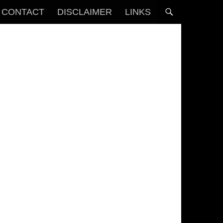
CONTACT
DISCLAIMER
LINKS