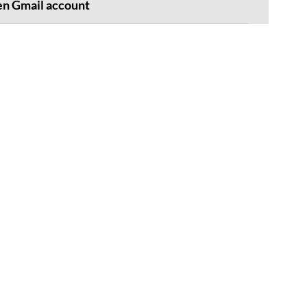
en Gmail account