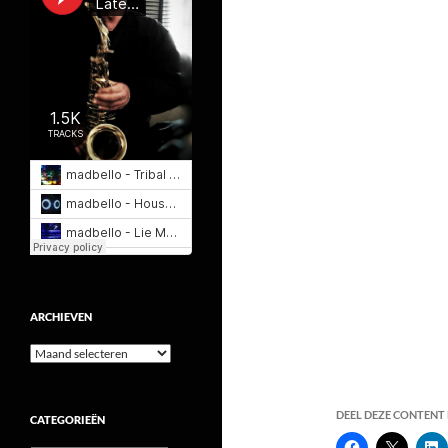
ARCHIEVEN
Archieven
DEEL DEZE CONTENT E
CATEGORIEËN