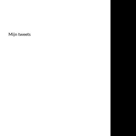
Mijn tweets