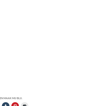
N MAAK MIJ BLIJ.