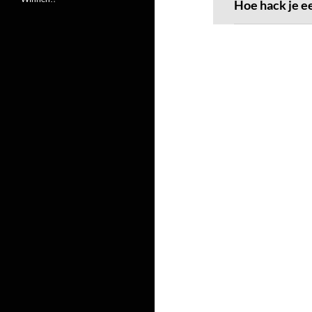
Hoe hack je e