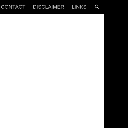
CONTACT
DISCLAIMER
LINKS