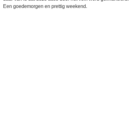
Een goedemorgen en prettig weekend.