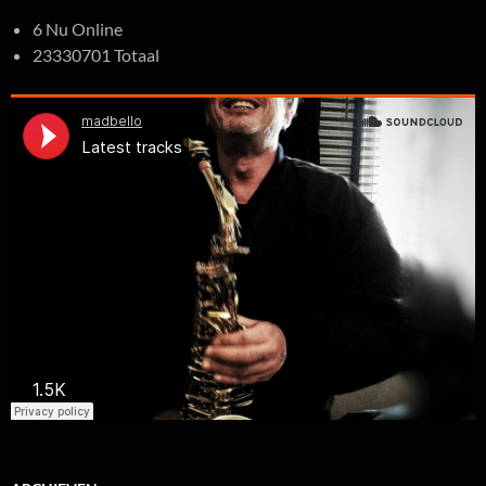
6 Nu Online
23330701 Totaal