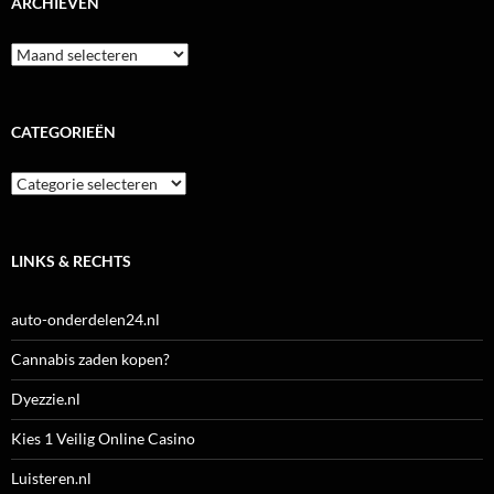
ARCHIEVEN
Archieven
CATEGORIEËN
Categorieën
LINKS & RECHTS
auto-onderdelen24.nl
Cannabis zaden kopen?
Dyezzie.nl
Kies 1 Veilig Online Casino
Luisteren.nl