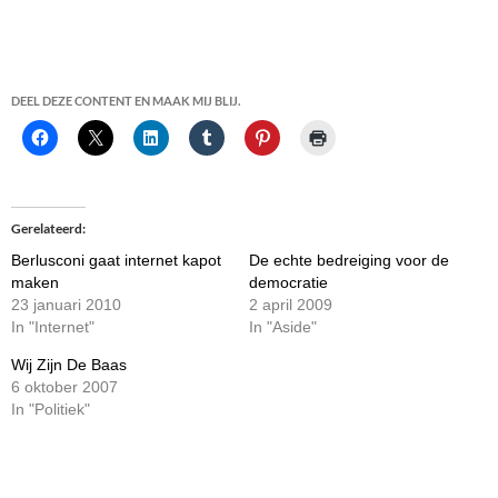
DEEL DEZE CONTENT EN MAAK MIJ BLIJ.
Gerelateerd
Berlusconi gaat internet kapot
De echte bedreiging voor de
maken
democratie
23 januari 2010
2 april 2009
In "Internet"
In "Aside"
Wij Zijn De Baas
6 oktober 2007
In "Politiek"